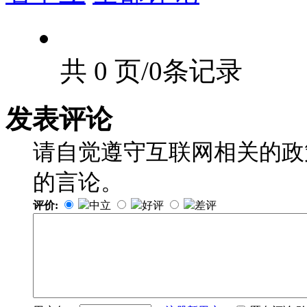
共 0 页/0条记录
发表评论
请自觉遵守互联网相关的政
的言论。
评价:
中立
好评
差评