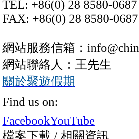
TEL: +86(0) 28 8580-0687
FAX: +86(0) 28 8580-0687
網站服務信箱：info@chinatr
網站聯絡人：王先生
關於聚遊假期
Find us on:
Facebook
YouTube
檔案下載 / 相關資訊