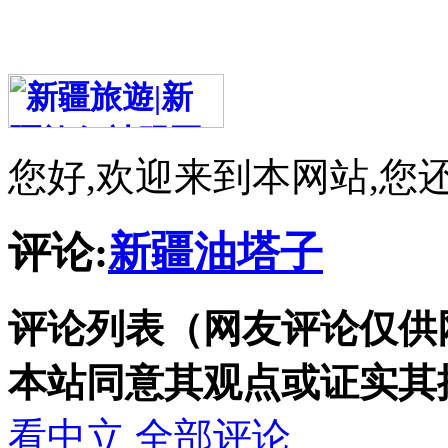
您好,欢迎来到本网站,您
评论:
新疆油塔子
评论列表（网友评论仅供
本站同意其观点或证实其
看中立
全部评论