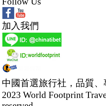
Follow Us
加入我們
中國首選旅行社，品質、專業、
2023 World Footprint Travel
reserved.