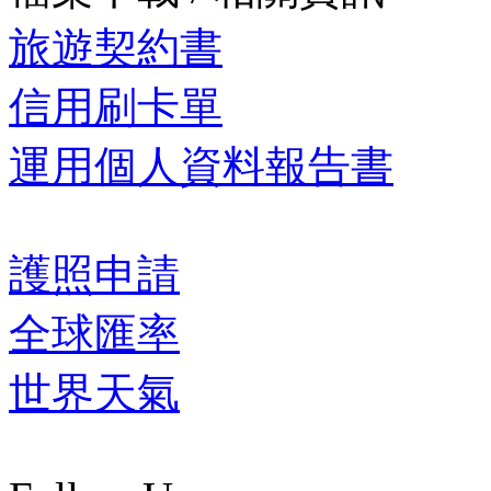
旅遊契約書
信用刷卡單
運用個人資料報告書
護照申請
全球匯率
世界天氣